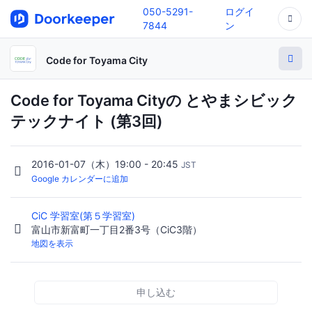
050-5291-
ログイ
7844
ン
Code for Toyama City
Code for Toyama Cityの とやまシビック
テックナイト (第3回)
2016-01-07（木）19:00 - 20:45
JST
Google カレンダーに追加
CiC 学習室(第５学習室)
富山市新富町一丁目2番3号（CiC3階）
地図を表示
申し込む