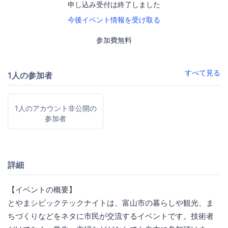
申し込み受付は終了しました
今後イベント情報を受け取る
参加費無料
すべて見る
1人の参加者
1人のアカウント非公開の
参加者
詳細
【イベントの概要】
とやまシビックテックナイトは、富山市の暮らしや観光、ま
ちづくりなどをネタに市民が交流するイベントです。技術者