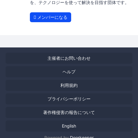
を、テクノロジーを使って解決を目指す団体です。
メンバーになる
主催者にお問い合わせ
ヘルプ
利用規約
プライバシーポリシー
著作権侵害の報告について
English
Powered by
Doorkeeper