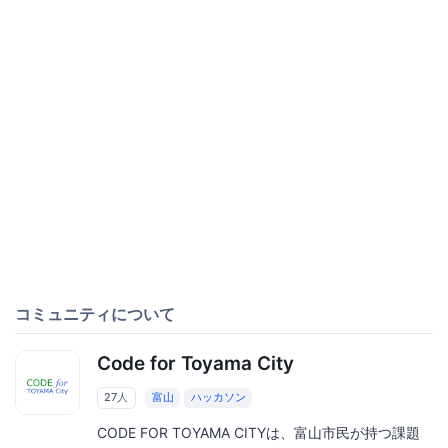
コミュニティについて
Code for Toyama City
27人
富山
ハッカソン
CODE FOR TOYAMA CITYは、富山市民が持つ課題